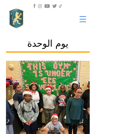
يوم الوحدة