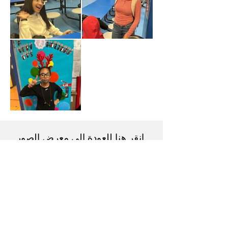
انقر هنا للعودة إلى معرض الصور.
معرض صور