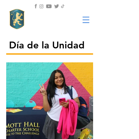
Día de la Unidad