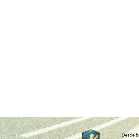
Desde ba