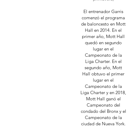
El entrenador Garris
comenzó el programa
de baloncesto en Mott
Hall en 2014. En el
primer año, Mott Hall
quedó en segundo
lugar en el
Campeonato de la
Liga Charter. En el
segundo año, Mott
Hall obtuvo el primer
lugar en el
Campeonato de la
Liga Charter y en 2018,
Mott Hall ganó el
Campeonato del
condado del Bronx y el
Campeonato de la
ciudad de Nueva York.