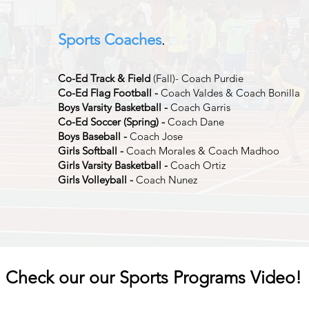
Sports Coaches
.
Co-Ed Track & Field
(Fall)- Coach Purdie
Co-Ed Flag Football -
Coach Valdes & Coach Bonilla
Boys Varsity Basketball -
Coach Garris
Co-Ed Soccer (Spring) -
Coach Dane
Boys Baseball -
Coach Jose
Girls Softball -
Coach Morales & Coach Madhoo
Girls Varsity Basketball -
Coach Ortiz
Girls Volleyball -
Coach Nunez
Check our our Sports Programs Video!