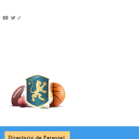
Directorio de Personal