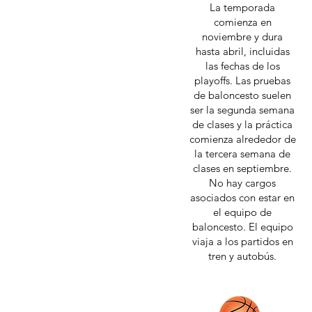
La temporada
comienza en
noviembre y dura
hasta abril, incluidas
las fechas de los
playoffs. Las pruebas
de baloncesto suelen
ser la segunda semana
de clases y la práctica
comienza alrededor de
la tercera semana de
clases en septiembre.
No hay cargos
asociados con estar en
el equipo de
baloncesto. El equipo
viaja a los partidos en
tren y autobús.