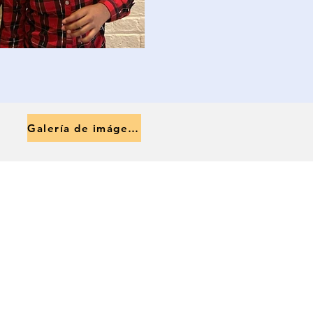
Galería de imágenes